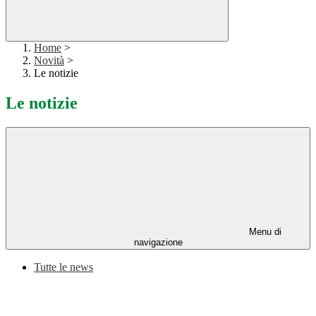
Home
>
Novità
>
Le notizie
Le notizie
Menu di
navigazione
Tutte le news