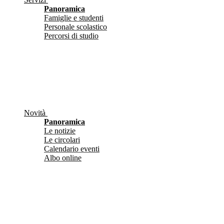
Panoramica
Famiglie e studenti
Personale scolastico
Percorsi di studio
Novità
Panoramica
Le notizie
Le circolari
Calendario eventi
Albo online