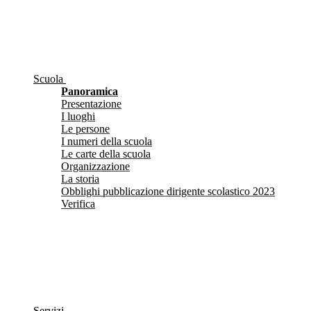
Scuola
Panoramica
Presentazione
I luoghi
Le persone
I numeri della scuola
Le carte della scuola
Organizzazione
La storia
Obblighi pubblicazione dirigente scolastico 2023
Verifica
Servizi