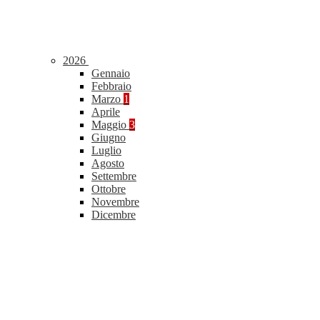
2026
Gennaio
Febbraio
Marzo
1
Aprile
Maggio
3
Giugno
Luglio
Agosto
Settembre
Ottobre
Novembre
Dicembre