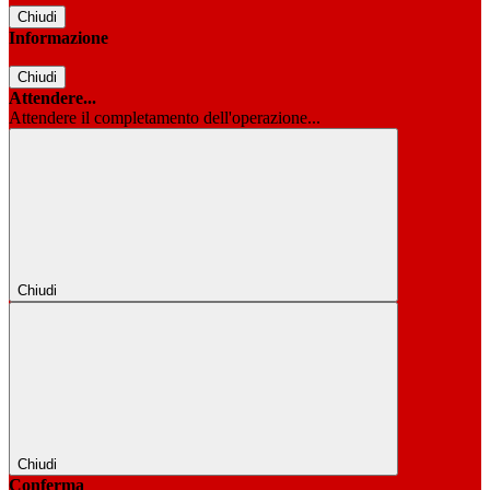
Chiudi
Informazione
Chiudi
Attendere...
Attendere il completamento dell'operazione...
Chiudi
Chiudi
Conferma