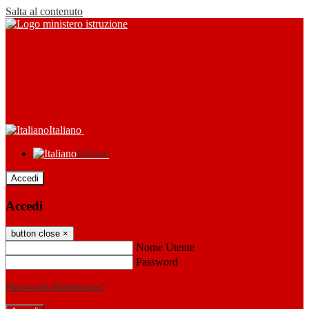
Salta al contenuto
Italiano
Italiano
Accedi
Accedi
button close
×
Nome Utente
Password
Password dimenticata?