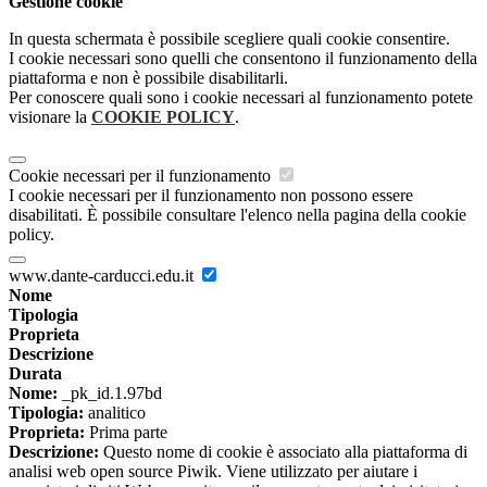
Gestione cookie
In questa schermata è possibile scegliere quali cookie consentire.
I cookie necessari sono quelli che consentono il funzionamento della
piattaforma e non è possibile disabilitarli.
Per conoscere quali sono i cookie necessari al funzionamento potete
visionare la
COOKIE POLICY
.
Cookie necessari per il funzionamento
I cookie necessari per il funzionamento non possono essere
disabilitati. È possibile consultare l'elenco nella pagina della cookie
policy.
www.dante-carducci.edu.it
Nome
Tipologia
Proprieta
Descrizione
Durata
Nome:
_pk_id.1.97bd
Tipologia:
analitico
Proprieta:
Prima parte
Descrizione:
Questo nome di cookie è associato alla piattaforma di
analisi web open source Piwik. Viene utilizzato per aiutare i