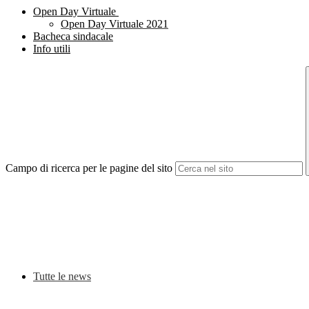
Open Day Virtuale
Open Day Virtuale 2021
Bacheca sindacale
Info utili
Campo di ricerca per le pagine del sito
Tutte le news