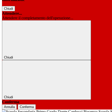
Chiudi
Attendere...
Attendere il completamento dell'operazione...
Chiudi
Chiudi
Conferma
Annulla
Conferma
Scuola 