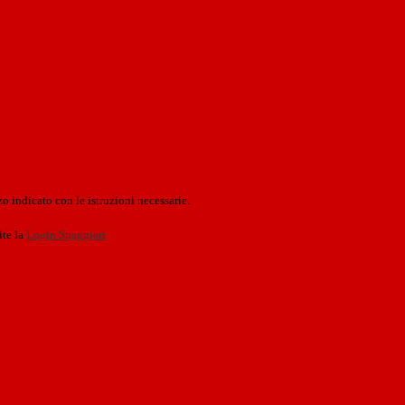
o indicato con le istruzioni necessarie.
ite la
Login Spaggiari