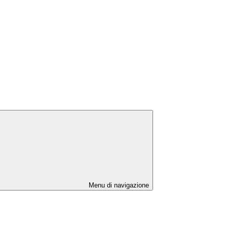
Menu di navigazione