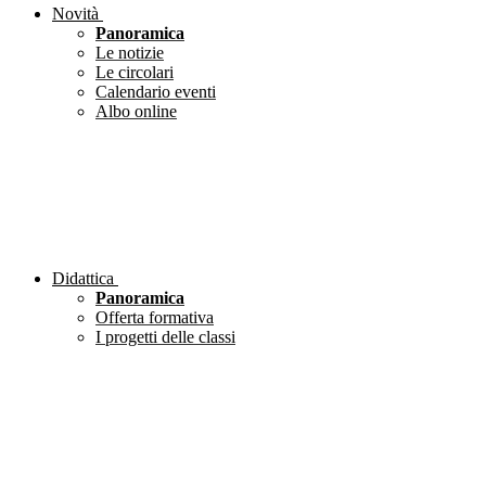
Novità
Panoramica
Le notizie
Le circolari
Calendario eventi
Albo online
Didattica
Panoramica
Offerta formativa
I progetti delle classi