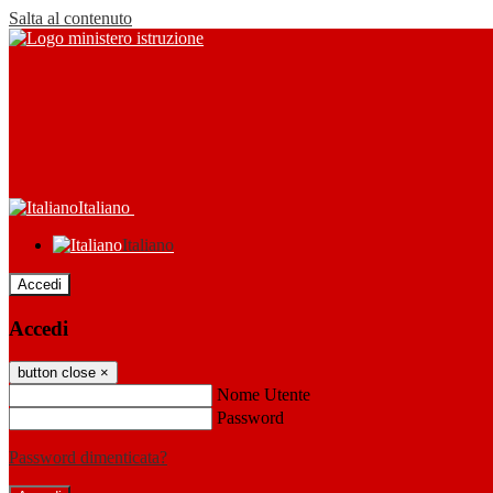
Salta al contenuto
Italiano
Italiano
Accedi
Accedi
button close
×
Nome Utente
Password
Password dimenticata?