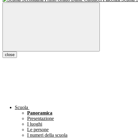
close
Scuola
Panoramica
Presentazione
I luoghi
Le persone
I numeri della scuola