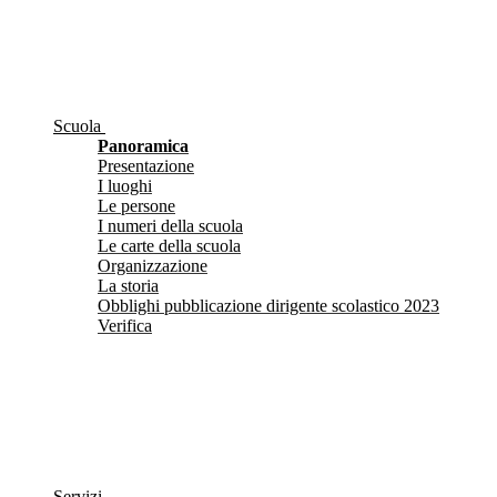
Scuola
Panoramica
Presentazione
I luoghi
Le persone
I numeri della scuola
Le carte della scuola
Organizzazione
La storia
Obblighi pubblicazione dirigente scolastico 2023
Verifica
Servizi