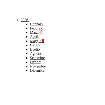
2026
Gennaio
Febbraio
Marzo
1
Aprile
Maggio
3
Giugno
Luglio
Agosto
Settembre
Ottobre
Novembre
Dicembre