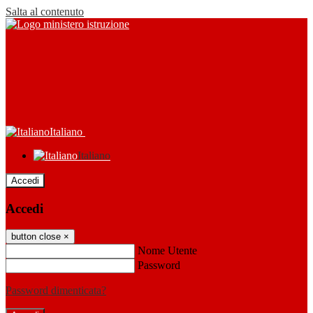
Salta al contenuto
Italiano
Italiano
Accedi
Accedi
button close
×
Nome Utente
Password
Password dimenticata?