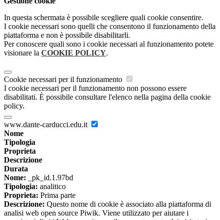
Gestione cookie
In questa schermata è possibile scegliere quali cookie consentire.
I cookie necessari sono quelli che consentono il funzionamento della
piattaforma e non è possibile disabilitarli.
Per conoscere quali sono i cookie necessari al funzionamento potete
visionare la
COOKIE POLICY
.
Cookie necessari per il funzionamento
I cookie necessari per il funzionamento non possono essere
disabilitati. È possibile consultare l'elenco nella pagina della cookie
policy.
www.dante-carducci.edu.it
Nome
Tipologia
Proprieta
Descrizione
Durata
Nome:
_pk_id.1.97bd
Tipologia:
analitico
Proprieta:
Prima parte
Descrizione:
Questo nome di cookie è associato alla piattaforma di
analisi web open source Piwik. Viene utilizzato per aiutare i