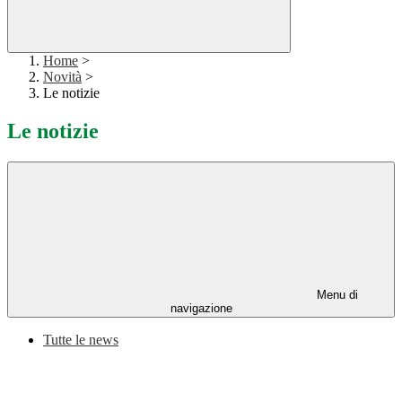
Home
>
Novità
>
Le notizie
Le notizie
Menu di
navigazione
Tutte le news