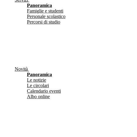
Panoramica
Famiglie e studenti
Personale scolastico
Percorsi di studio
Novità
Panoramica
Le notizie
Le circolari
Calendario eventi
Albo online