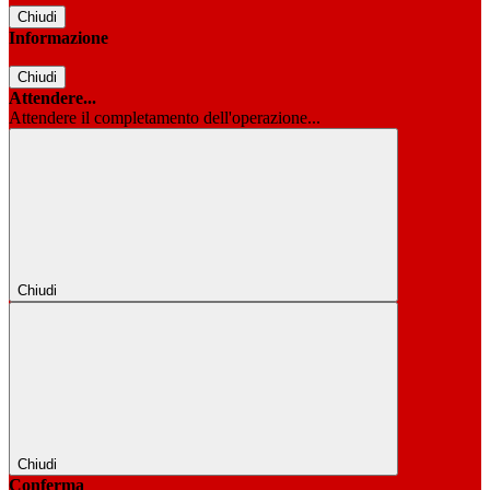
Chiudi
Informazione
Chiudi
Attendere...
Attendere il completamento dell'operazione...
Chiudi
Chiudi
Conferma