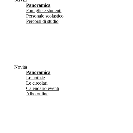
Panoramica
Famiglie e studenti
Personale scolastico
Percorsi di studio
Novità
Panoramica
Le notizie
Le circolari
Calendario eventi
Albo online