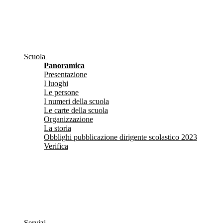
Scuola
Panoramica
Presentazione
I luoghi
Le persone
I numeri della scuola
Le carte della scuola
Organizzazione
La storia
Obblighi pubblicazione dirigente scolastico 2023
Verifica
Servizi