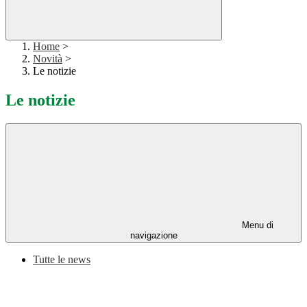
Home
>
Novità
>
Le notizie
Le notizie
Menu di
navigazione
Tutte le news