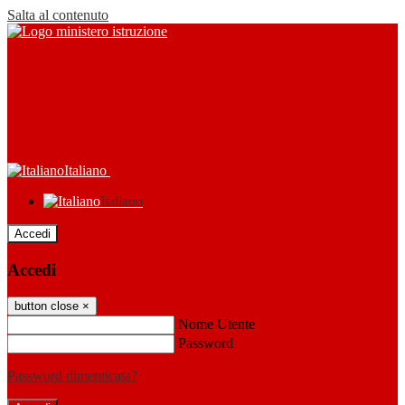
Salta al contenuto
Italiano
Italiano
Accedi
Accedi
button close
×
Nome Utente
Password
Password dimenticata?