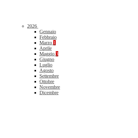
2026
Gennaio
Febbraio
Marzo
1
Aprile
Maggio
3
Giugno
Luglio
Agosto
Settembre
Ottobre
Novembre
Dicembre