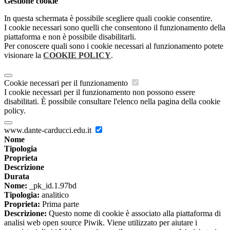
Gestione cookie
In questa schermata è possibile scegliere quali cookie consentire.
I cookie necessari sono quelli che consentono il funzionamento della
piattaforma e non è possibile disabilitarli.
Per conoscere quali sono i cookie necessari al funzionamento potete
visionare la
COOKIE POLICY
.
Cookie necessari per il funzionamento
I cookie necessari per il funzionamento non possono essere
disabilitati. È possibile consultare l'elenco nella pagina della cookie
policy.
www.dante-carducci.edu.it
Nome
Tipologia
Proprieta
Descrizione
Durata
Nome:
_pk_id.1.97bd
Tipologia:
analitico
Proprieta:
Prima parte
Descrizione:
Questo nome di cookie è associato alla piattaforma di
analisi web open source Piwik. Viene utilizzato per aiutare i