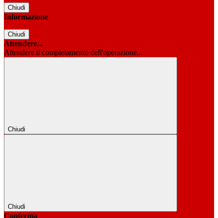
Chiudi
Informazione
Chiudi
Attendere...
Attendere il completamento dell'operazione...
Chiudi
Chiudi
Conferma