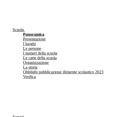
Scuola
Panoramica
Presentazione
I luoghi
Le persone
I numeri della scuola
Le carte della scuola
Organizzazione
La storia
Obblighi pubblicazione dirigente scolastico 2023
Verifica
Servizi