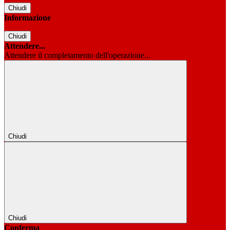
Chiudi
Informazione
Chiudi
Attendere...
Attendere il completamento dell'operazione...
Chiudi
Chiudi
Conferma