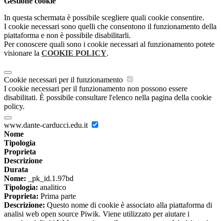
Gestione cookie
In questa schermata è possibile scegliere quali cookie consentire.
I cookie necessari sono quelli che consentono il funzionamento della
piattaforma e non è possibile disabilitarli.
Per conoscere quali sono i cookie necessari al funzionamento potete
visionare la
COOKIE POLICY
.
Cookie necessari per il funzionamento
I cookie necessari per il funzionamento non possono essere
disabilitati. È possibile consultare l'elenco nella pagina della cookie
policy.
www.dante-carducci.edu.it
Nome
Tipologia
Proprieta
Descrizione
Durata
Nome:
_pk_id.1.97bd
Tipologia:
analitico
Proprieta:
Prima parte
Descrizione:
Questo nome di cookie è associato alla piattaforma di
analisi web open source Piwik. Viene utilizzato per aiutare i