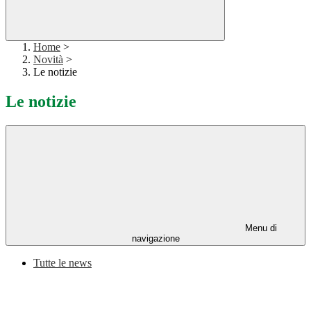
Home
>
Novità
>
Le notizie
Le notizie
Menu di
navigazione
Tutte le news