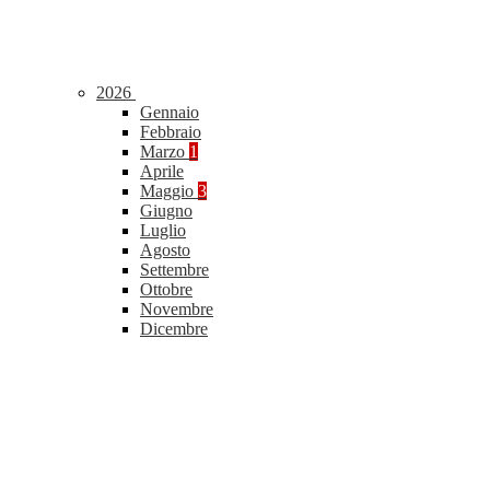
2026
Gennaio
Febbraio
Marzo
1
Aprile
Maggio
3
Giugno
Luglio
Agosto
Settembre
Ottobre
Novembre
Dicembre