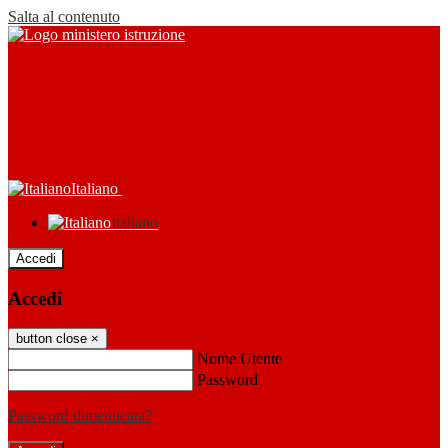
Salta al contenuto
Italiano
Italiano
Accedi
Accedi
button close
×
Nome Utente
Password
Password dimenticata?