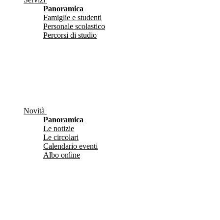
Panoramica
Famiglie e studenti
Personale scolastico
Percorsi di studio
Novità
Panoramica
Le notizie
Le circolari
Calendario eventi
Albo online