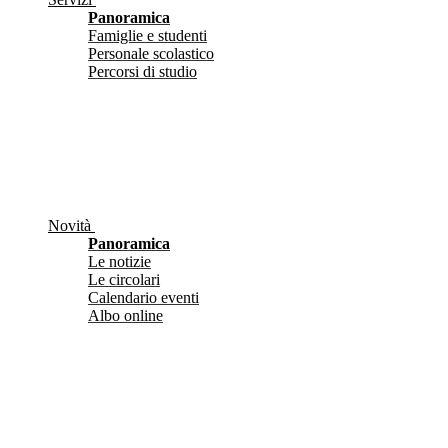
Panoramica
Famiglie e studenti
Personale scolastico
Percorsi di studio
Novità
Panoramica
Le notizie
Le circolari
Calendario eventi
Albo online