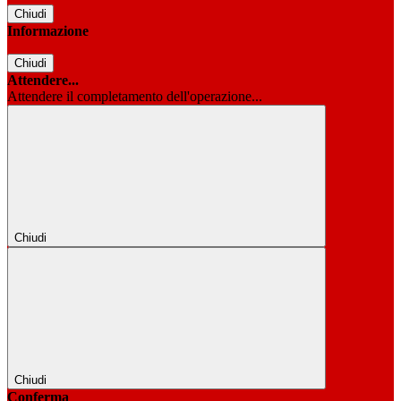
Chiudi
Informazione
Chiudi
Attendere...
Attendere il completamento dell'operazione...
Chiudi
Chiudi
Conferma