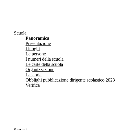
Scuola
Panoramica
Presentazione
I luoghi
Le persone
I numeri della scuola
Le carte della scuola
Organizzazione
La storia
Obblighi pubblicazione dirigente scolastico 2023
Verifica
Servizi