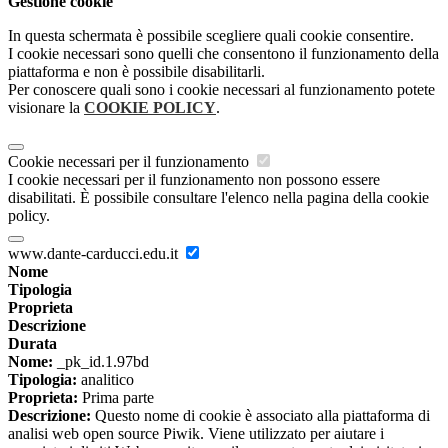
Gestione cookie
In questa schermata è possibile scegliere quali cookie consentire.
I cookie necessari sono quelli che consentono il funzionamento della
piattaforma e non è possibile disabilitarli.
Per conoscere quali sono i cookie necessari al funzionamento potete
visionare la
COOKIE POLICY
.
Cookie necessari per il funzionamento
I cookie necessari per il funzionamento non possono essere
disabilitati. È possibile consultare l'elenco nella pagina della cookie
policy.
www.dante-carducci.edu.it
Nome
Tipologia
Proprieta
Descrizione
Durata
Nome:
_pk_id.1.97bd
Tipologia:
analitico
Proprieta:
Prima parte
Descrizione:
Questo nome di cookie è associato alla piattaforma di
analisi web open source Piwik. Viene utilizzato per aiutare i