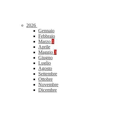
2026
Gennaio
Febbraio
Marzo
1
Aprile
Maggio
3
Giugno
Luglio
Agosto
Settembre
Ottobre
Novembre
Dicembre