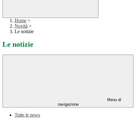
Home
>
Novità
>
Le notizie
Le notizie
Menu di
navigazione
Tutte le news