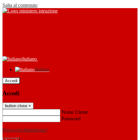
Salta al contenuto
Italiano
Italiano
Accedi
Accedi
button close
×
Nome Utente
Password
Password dimenticata?