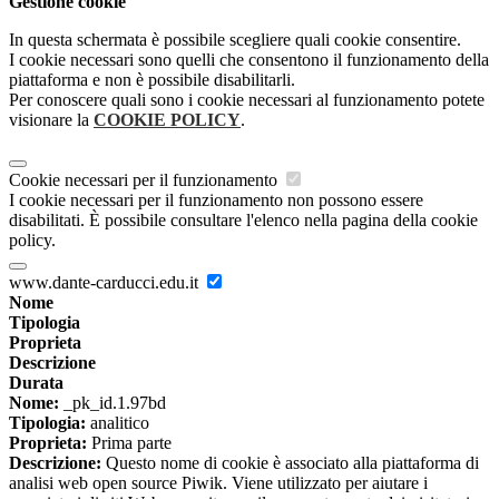
Gestione cookie
In questa schermata è possibile scegliere quali cookie consentire.
I cookie necessari sono quelli che consentono il funzionamento della
piattaforma e non è possibile disabilitarli.
Per conoscere quali sono i cookie necessari al funzionamento potete
visionare la
COOKIE POLICY
.
Cookie necessari per il funzionamento
I cookie necessari per il funzionamento non possono essere
disabilitati. È possibile consultare l'elenco nella pagina della cookie
policy.
www.dante-carducci.edu.it
Nome
Tipologia
Proprieta
Descrizione
Durata
Nome:
_pk_id.1.97bd
Tipologia:
analitico
Proprieta:
Prima parte
Descrizione:
Questo nome di cookie è associato alla piattaforma di
analisi web open source Piwik. Viene utilizzato per aiutare i