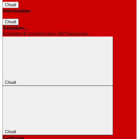
Chiudi
Informazione
Chiudi
Attendere...
Attendere il completamento dell'operazione...
Chiudi
Chiudi
Conferma