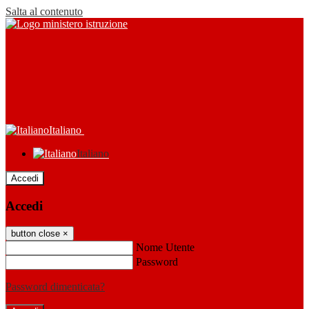
Salta al contenuto
Italiano
Italiano
Accedi
Accedi
button close
×
Nome Utente
Password
Password dimenticata?