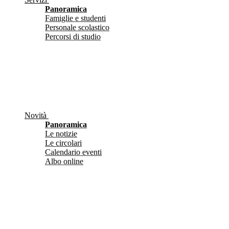
Panoramica
Famiglie e studenti
Personale scolastico
Percorsi di studio
Novità
Panoramica
Le notizie
Le circolari
Calendario eventi
Albo online