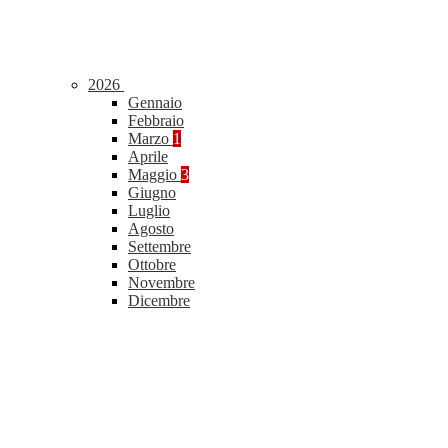
2026
Gennaio
Febbraio
Marzo
1
Aprile
Maggio
3
Giugno
Luglio
Agosto
Settembre
Ottobre
Novembre
Dicembre