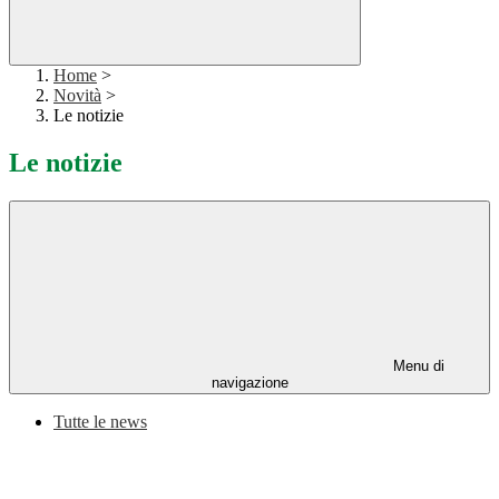
Home
>
Novità
>
Le notizie
Le notizie
Menu di
navigazione
Tutte le news