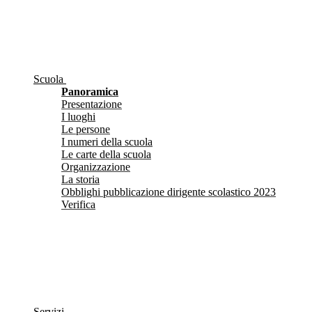
Scuola
Panoramica
Presentazione
I luoghi
Le persone
I numeri della scuola
Le carte della scuola
Organizzazione
La storia
Obblighi pubblicazione dirigente scolastico 2023
Verifica
Servizi