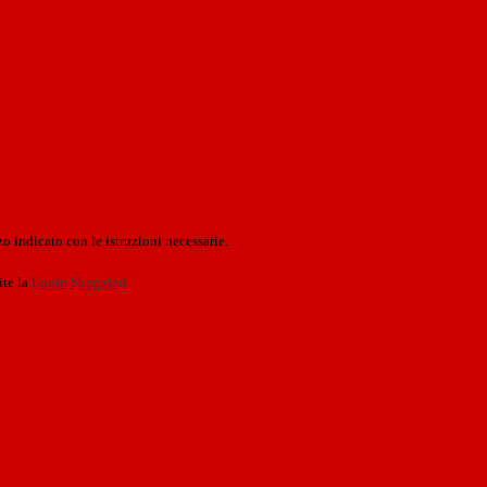
o indicato con le istruzioni necessarie.
ite la
Login Spaggiari