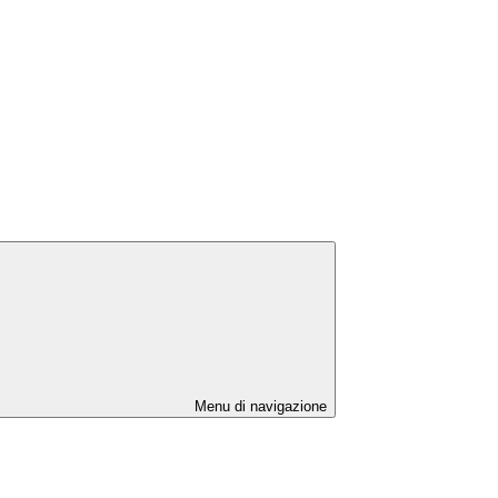
Menu di navigazione