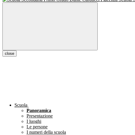
close
Scuola
Panoramica
Presentazione
I luoghi
Le persone
I numeri della scuola