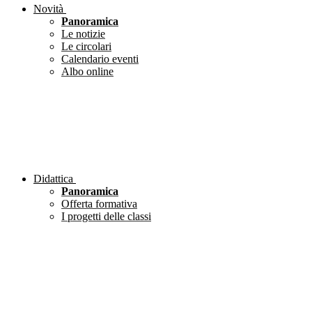
Novità
Panoramica
Le notizie
Le circolari
Calendario eventi
Albo online
Didattica
Panoramica
Offerta formativa
I progetti delle classi