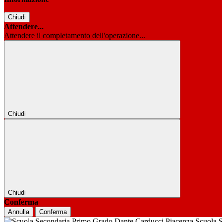
Chiudi
Attendere...
Attendere il completamento dell'operazione...
Chiudi
Chiudi
Conferma
Annulla
Conferma
Scuola 