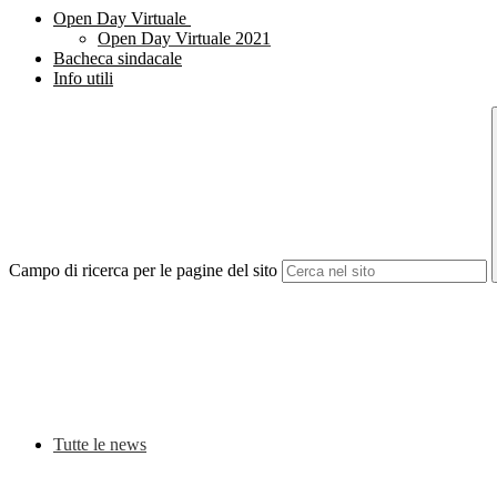
Open Day Virtuale
Open Day Virtuale 2021
Bacheca sindacale
Info utili
Campo di ricerca per le pagine del sito
Tutte le news