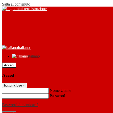
Salta al contenuto
Italiano
Italiano
Accedi
Accedi
button close
×
Nome Utente
Password
Password dimenticata?